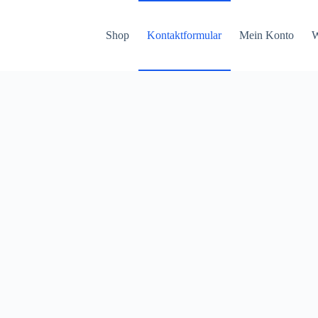
Shop
Kontaktformular
Mein Konto
W