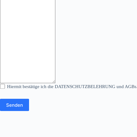
Hiermit bestätige ich die DATENSCHUTZBELEHRUNG und AGBs
Senden