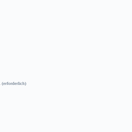
.
(erforderlich)