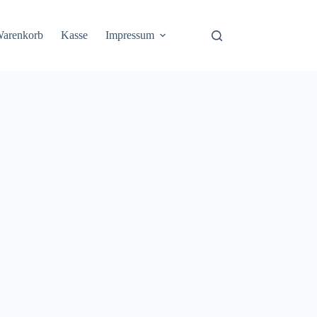
arenkorb
Kasse
Impressum