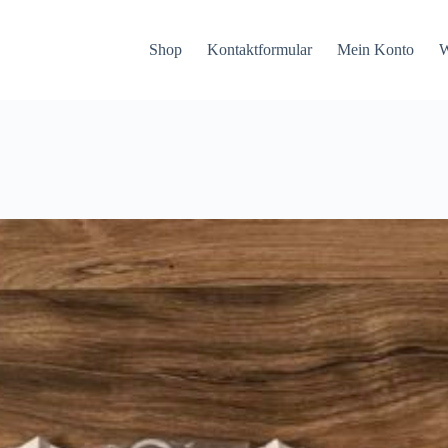
Shop
Kontaktformular
Mein Konto
W