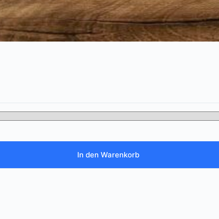
In den Warenkorb