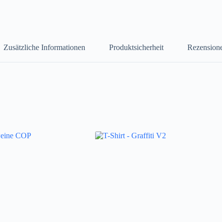
Zusätzliche Informationen
Produktsicherheit
Rezensione