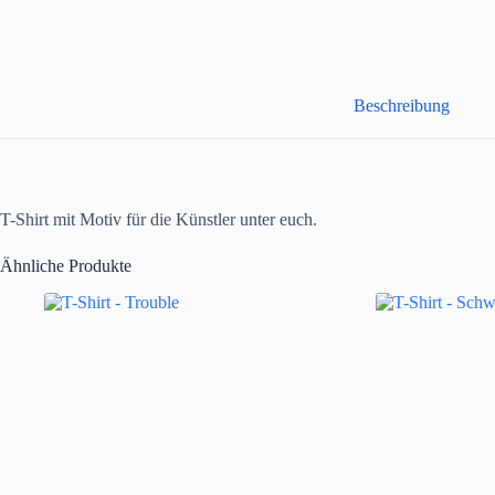
Beschreibung
T-Shirt mit Motiv für die Künstler unter euch.
Ähnliche Produkte