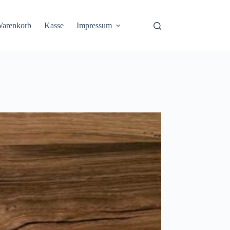
arenkorb
Kasse
Impressum